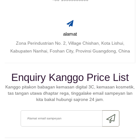
alamat
Zona Perindustrian No. 2, Village Chishan, Kota Lishui,
Kabupaten Nanhai, Foshan City, Provinsi Guangdong, China
Enquiry Kanggo Price List
Kanggo pitakon babagan kemasan digital 3C, kemasan kosmetik,
tas tangan utawa dhaptar rega, tinggalake email sampeyan lan
kita bakal hubungi sajrone 24 jam.