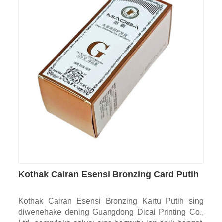
Kothak Cairan Esensi Bronzing Card Putih
Kothak Cairan Esensi Bronzing Kartu Putih sing
diwenehake dening Guangdong Dicai Printing Co.,